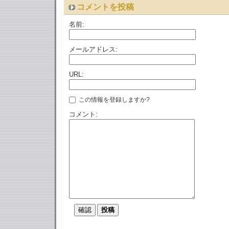
コメントを投稿
名前:
メールアドレス:
URL:
この情報を登録しますか?
コメント: