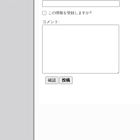
この情報を登録しますか?
コメント: