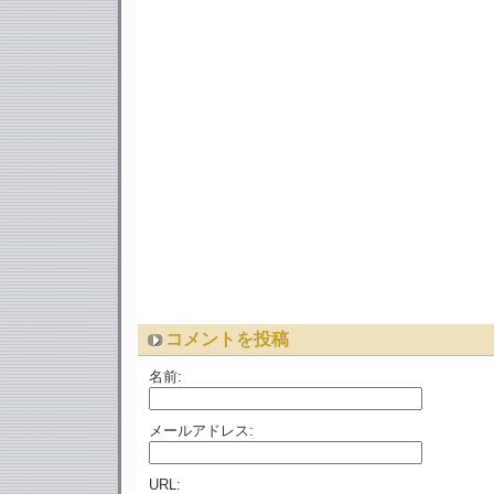
コメントを投稿
名前:
メールアドレス:
URL: