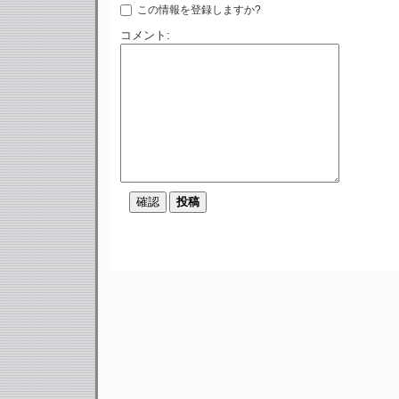
この情報を登録しますか?
コメント: