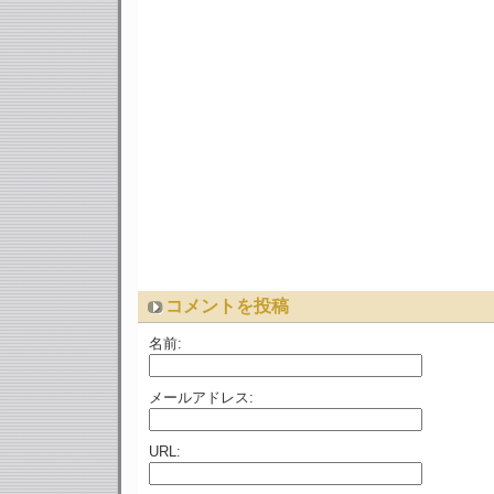
コメントを投稿
名前:
メールアドレス:
URL: