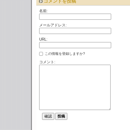
コメントを投稿
名前:
メールアドレス:
URL:
この情報を登録しますか?
コメント: