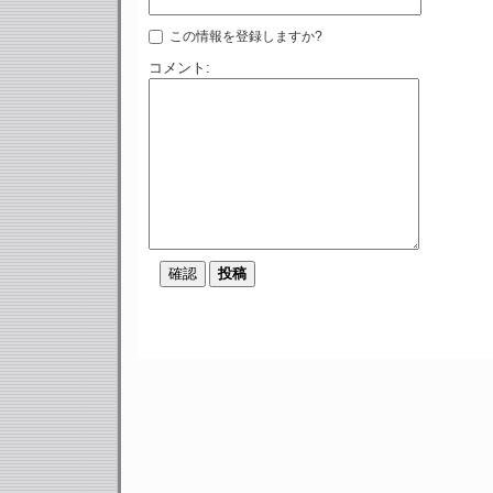
この情報を登録しますか?
コメント: