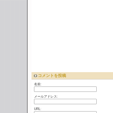
コメントを投稿
名前:
メールアドレス:
URL: