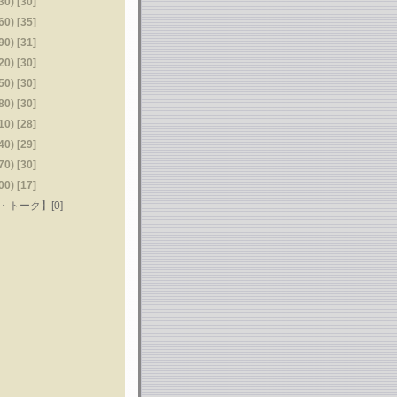
) [30]
) [35]
) [31]
) [30]
) [30]
) [30]
) [28]
) [29]
) [30]
) [17]
トーク】[0]