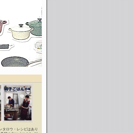
ンタロウ・レシピはあり