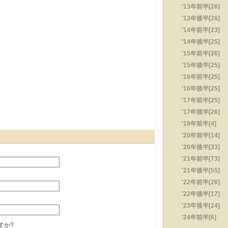
'13年前半[26]
'13年後半[26]
'14年前半[23]
'14年後半[25]
'15年前半[26]
'15年後半[25]
'16年前半[25]
'16年後半[25]
'17年前半[25]
'17年後半[26]
'18年前半[4]
'20年前半[14]
'20年後半[33]
'21年前半[73]
'21年後半[55]
'22年前半[26]
'22年後半[17]
'23年後半[24]
'24年前半[6]
すか?