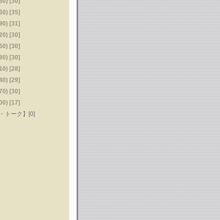
) [30]
) [35]
) [31]
) [30]
) [30]
) [30]
) [28]
) [29]
) [30]
) [17]
トーク】[0]