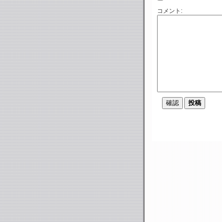
コメント: