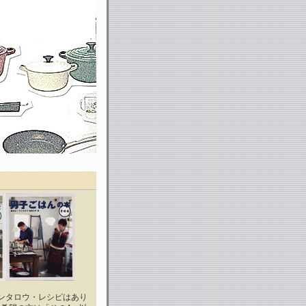
ンタロウ・レシピはあり