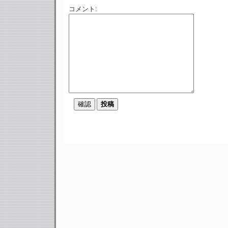
コメント: