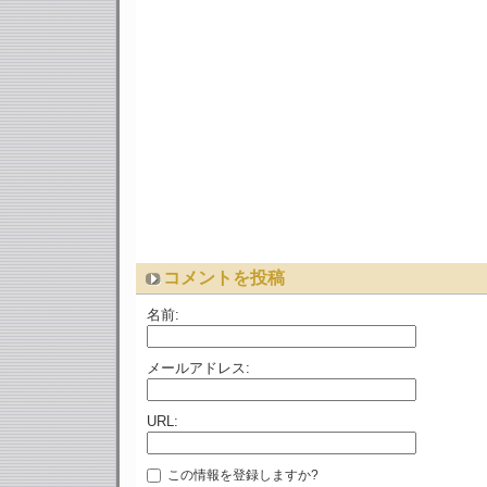
コメントを投稿
名前:
メールアドレス:
URL:
この情報を登録しますか?