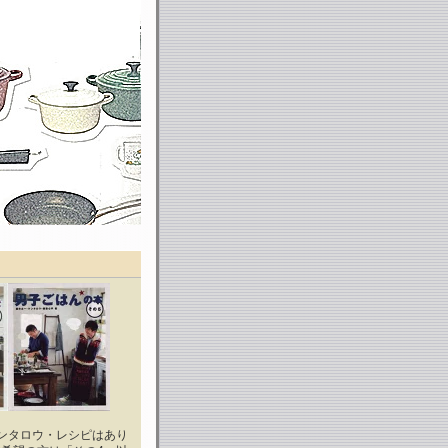
ンタロウ・レシピはあり