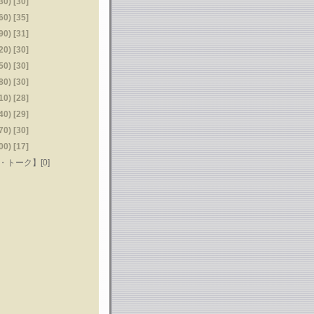
) [30]
) [35]
) [31]
) [30]
) [30]
) [30]
) [28]
) [29]
) [30]
) [17]
トーク】[0]